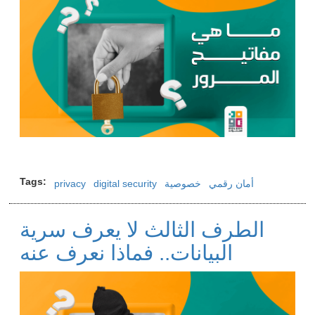
Tags
أمان رقمي
خصوصية
digital security
privacy
الطرف الثالث لا يعرف سرية
البيانات.. فماذا نعرف عنه
Image