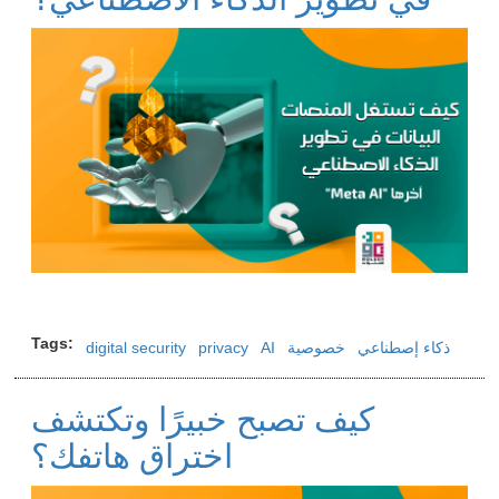
Image
Tags
ذكاء إصطناعي
خصوصية
AI
privacy
digital security
كيف تصبح خبيرًا وتكتشف
اختراق هاتفك؟
Image