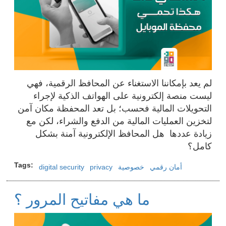
لم يعد بإمكاننا الاستغناء عن المحافظ الرقمية، فهي
ليست منصة إلكترونية على الهواتف الذكية لإجراء
التحويلات المالية فحسب؛ بل تعد المحفظة مكان آمن
لتخزين العمليات المالية من الدفع والشراء، لكن مع
زيادة عددها هل المحافظ الإلكترونية آمنة بشكل
كامل؟
Tags
أمان رقمي
خصوصية
privacy
digital security
ما هي مفاتيح المرور ؟
Image