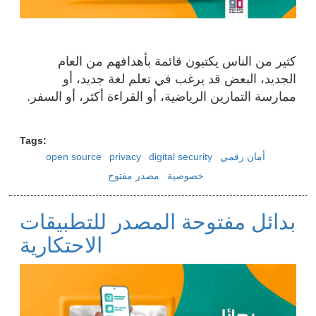
كثير من الناس يكتبون قائمة بأهدافهم من العام
الجديد، البعض قد يرغب في تعلم لغة جديد، أو
ممارسة التمارين الرياضية، أو القراءة أكثر، أو السفر.
Tags
أمان رقمي
digital security
privacy
open source
خصوصية
مصدر مفتوح
بدائل مفتوحة المصدر للتطبيقات
الاحتكارية
Image