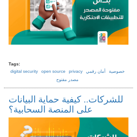
Tags
خصوصية
أمان رقمي
privacy
open source
digital security
مصدر مفتوح
للشركات.. كيفية حماية البيانات
على المنصة السحابية؟
Image