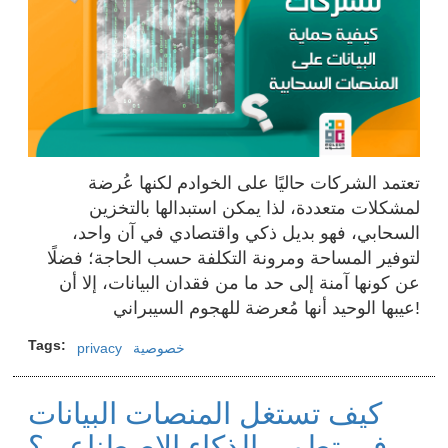
تعتمد الشركات حاليًا على الخوادم لكنها عُرضة
لمشكلات متعددة، لذا يمكن استبدالها بالتخزين
السحابي، فهو بديل ذكي واقتصادي في آن واحد،
لتوفير المساحة ومرونة التكلفة حسب الحاجة؛ فضلًا
عن كونها آمنة إلى حد ما من فقدان البيانات، إلا أن
عيبها الوحيد أنها مُعرضة للهجوم السيبراني!
Tags
خصوصية
privacy
كيف تستغل المنصات البيانات
في تطوير الذكاء الاصطناعي؟