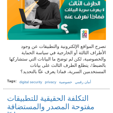
تصرح المواقع الإلكترونية والتطبيقات عن وجود
الأطراف الثالثة أو الخارجية في سياسة الحماية
والخصوصية، لكن لم توضح ما البيانات التي ستشاركها
بالضبط!، يتطلع الطرف الثالث على بيانات
المستخدمين السرية، فماذا يعرف عنَّا بالتحديد؟
Tags
أمان رقمي
خصوصية
privacy
digital security
التكلفة الحقيقية للتطبيقات
مفتوحة المصدر والمستضافة