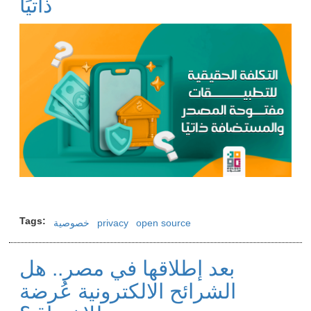
ذاتيًا
Image
Tags
open source
privacy
خصوصية
بعد إطلاقها في مصر.. هل
الشرائح الالكترونية عُرضة