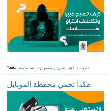
Tags
خصوصية
أمان رقمي
privacy
digital security
هكذا تحمي محفظة الموبايل
Image